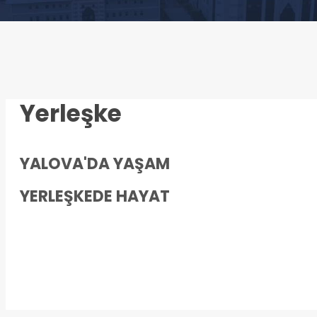
Yerleşke
YALOVA'DA YAŞAM
YERLEŞKEDE HAYAT