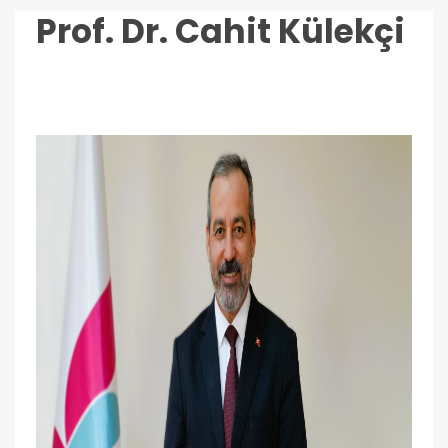
Prof. Dr. Cahit Külekçi