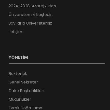
2024-2028 Stratejik Plan
Üniversitemizi Keşfedin
Sayılarla Üniversitemiz
İletişim
YÖNETİM
Rektörlük
Genel Sekreter
Daire Başkanlıkları
Müdürlükler
Evrak Doğrulama