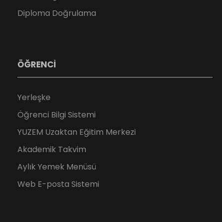
Diploma Doğrulama
ÖĞRENCİ
Yerleşke
Öğrenci Bilgi Sistemi
YUZEM Uzaktan Eğitim Merkezi
Akademik Takvim
Aylık Yemek Menüsü
Web E-posta Sistemi