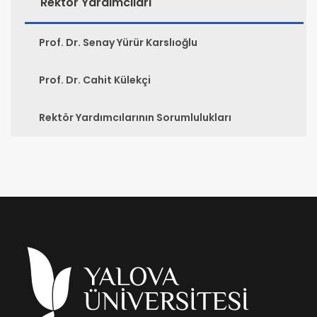
Rektör Yardımcıları
Prof. Dr. Senay Yürür Karslıoğlu
Prof. Dr. Cahit Külekçi
Rektör Yardımcılarının Sorumlulukları