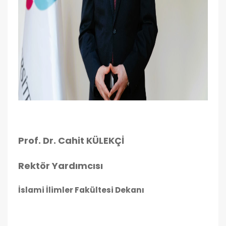
Prof. Dr. Cahit KÜLEKÇİ
Rektör Yardımcısı
İslami İlimler Fakültesi Dekanı